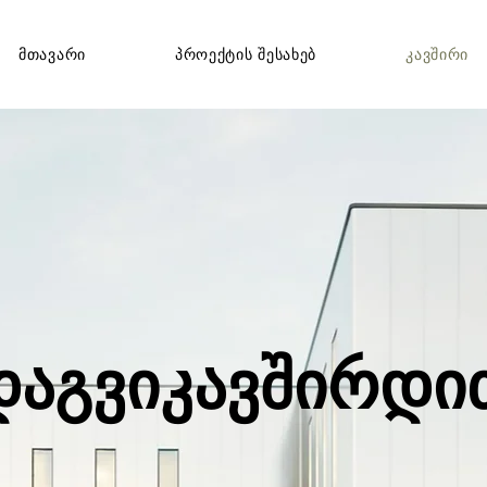
მთავარი
პროექტის შესახებ
კავშირი
დაგვიკავშირდი