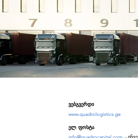
ვებგვერდი
www.quadrologistics.ge
ელ. ფოსტა
info@quadrocapital.com
- ინვ