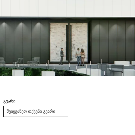
გვარი