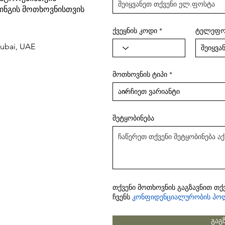
ინგის მოთხოვნისთვის
ქვეყნის კოდი
ტელეფო
ubai, UAE
მოთხოვნის ტიპი
შეტყობინება
თქვენი მოთხოვნის გაგზავნით თქ
ჩვენს
კონფიდენციალურობის პო
გაგ