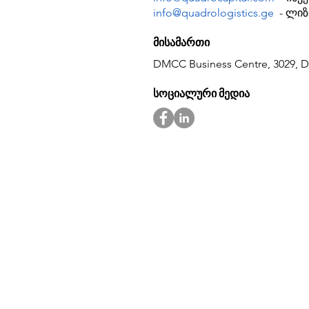
info@quadrologistics.ge
- ლიზ
მისამართი
DMCC Business Centre, 3029, D
სოციალური მედია