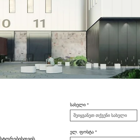
სახელი
ელ. ფოსტა
ესტორებისთვის